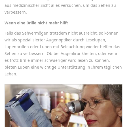
aus medizinischer Sicht alles versuchen, um das Sehen zu
verbessern.
Wenn eine Brille nicht mehr hilft
Falls das Sehvermögen trotzdem nicht ausreicht, so können
wir als spezialisierter Augenoptiker durch Leselupen,
Lupenbrillen oder Lupen mit Beleuchtung wieder helfen das
Sehen zu verbessern. Ob bei Augenkrankheiten, oder wenn
es trotz Brille immer schwieriger wird lesen zu können,
bieten Lupen eine wichtige Unterstützung in Ihrem täglichen
Leben.