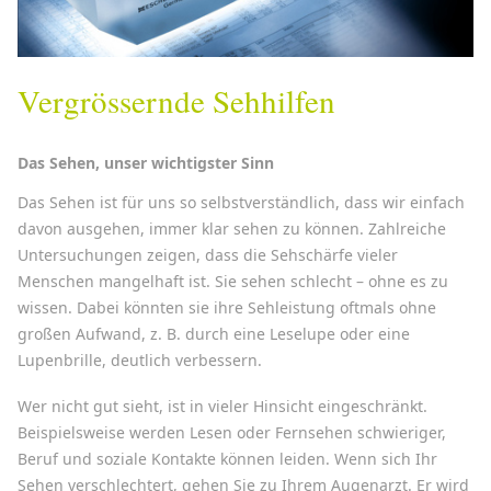
Vergrössernde Sehhilfen
Das Sehen, unser wichtigster Sinn
Das Sehen ist für uns so selbstverständlich, dass wir einfach
davon ausgehen, immer klar sehen zu können. Zahlreiche
Untersuchungen zeigen, dass die Sehschärfe vieler
Menschen mangelhaft ist. Sie sehen schlecht – ohne es zu
wissen. Dabei könnten sie ihre Sehleistung oftmals ohne
großen Aufwand, z. B. durch eine Leselupe oder eine
Lupenbrille, deutlich verbessern.
Wer nicht gut sieht, ist in vieler Hinsicht eingeschränkt.
Beispielsweise werden Lesen oder Fernsehen schwieriger,
Beruf und soziale Kontakte können leiden. Wenn sich Ihr
Sehen verschlechtert, gehen Sie zu Ihrem Augenarzt. Er wird