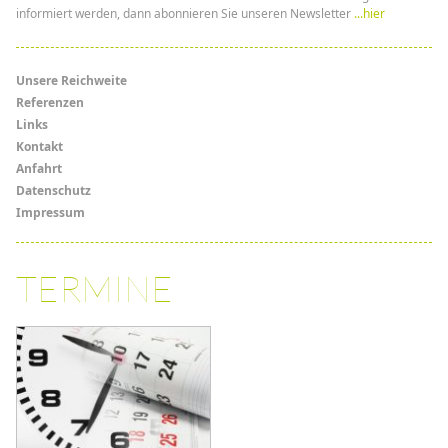
informiert werden, dann abonnieren Sie unseren Newsletter
...hier
Menü
Unsere Reichweite
Referenzen
Links
Links
Kontakt
Anfahrt
Datenschutz
Impressum
TERMINE