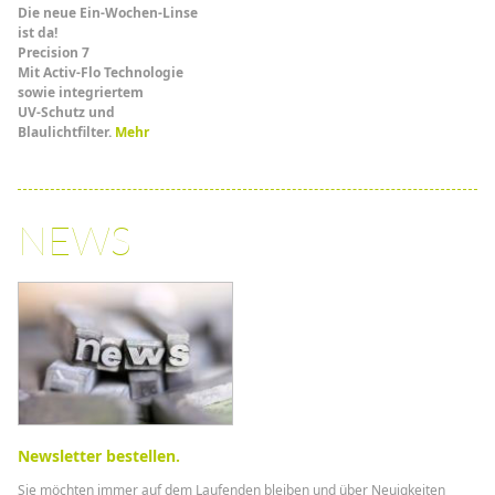
Die neue Ein-Wochen-Linse
ist da!
Precision 7
Mit Activ-Flo Technologie
sowie integriertem
UV-Schutz und
Blaulichtfilter.
Mehr
NEWS
Newsletter bestellen.
Sie möchten immer auf dem Laufenden bleiben und über Neuigkeiten