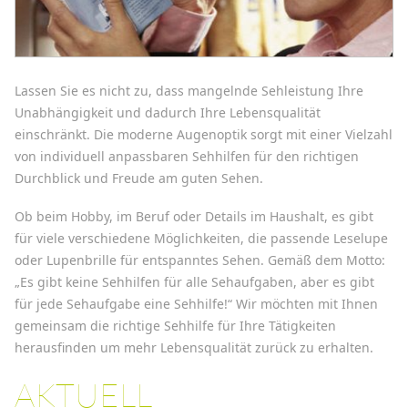
Lassen Sie es nicht zu, dass mangelnde Sehleistung Ihre
Unabhängigkeit und dadurch Ihre Lebensqualität
einschränkt. Die moderne Augenoptik sorgt mit einer Vielzahl
von individuell anpassbaren Sehhilfen für den richtigen
Durchblick und Freude am guten Sehen.
Ob beim Hobby, im Beruf oder Details im Haushalt, es gibt
für viele verschiedene Möglichkeiten, die passende Leselupe
oder Lupenbrille für entspanntes Sehen. Gemäß dem Motto:
„Es gibt keine Sehhilfen für alle Sehaufgaben, aber es gibt
für jede Sehaufgabe eine Sehhilfe!“ Wir möchten mit Ihnen
gemeinsam die richtige Sehhilfe für Ihre Tätigkeiten
herausfinden um mehr Lebensqualität zurück zu erhalten.
AKTUELL