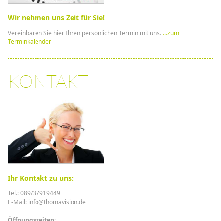
Wir nehmen uns Zeit für Sie!
Vereinbaren Sie hier Ihren persönlichen Termin mit uns.
...zum
Terminkalender
KONTAKT
Ihr Kontakt zu uns:
Tel.: 089/37919449
E-Mail: info@thomavision.de
Öffnungszeiten: