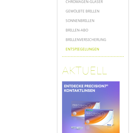
CHROMAGEN-GLÄSER
GEWÖLBTE BRILLEN
SONNENBRILLEN
BRILLEN-ABO
BRILLENVERSICHERUNG
ENTSPIEGELUNGEN
AKTUELL