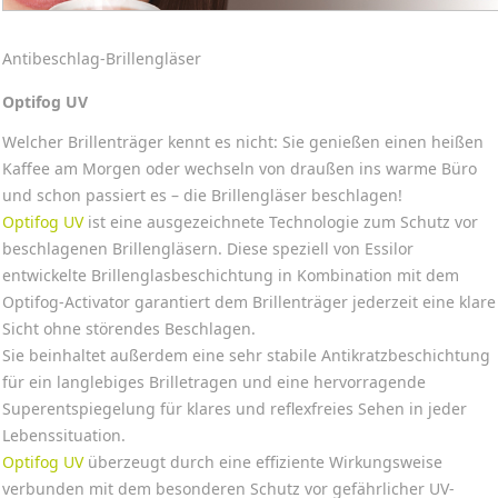
Antibeschlag-Brillengläser
Optifog UV
Welcher Brillenträger kennt es nicht: Sie genießen einen heißen
Kaffee am Morgen oder wechseln von draußen ins warme Büro
und schon passiert es – die Brillengläser beschlagen!
Optifog UV
ist eine ausgezeichnete Technologie zum Schutz vor
beschlagenen Brillengläsern. Diese speziell von Essilor
entwickelte Brillenglasbeschichtung in Kombination mit dem
Optifog-Activator garantiert dem Brillenträger jederzeit eine klare
Sicht ohne störendes Beschlagen.
Sie beinhaltet außerdem eine sehr stabile Antikratzbeschichtung
für ein langlebiges Brilletragen und eine hervorragende
Superentspiegelung für klares und reflexfreies Sehen in jeder
Lebenssituation.
Optifog UV
überzeugt durch eine effiziente Wirkungsweise
verbunden mit dem besonderen Schutz vor gefährlicher UV-