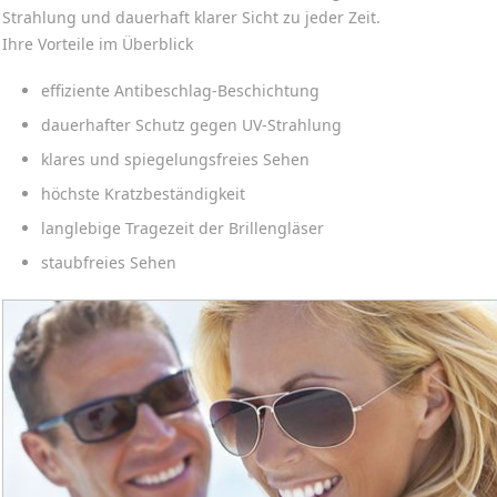
Strahlung und dauerhaft klarer Sicht zu jeder Zeit.
Ihre Vorteile im Überblick
effiziente Antibeschlag-Beschichtung
dauerhafter Schutz gegen UV-Strahlung
klares und spiegelungsfreies Sehen
höchste Kratzbeständigkeit
langlebige Tragezeit der Brillengläser
staubfreies Sehen