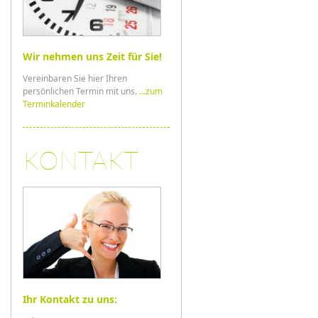
Wir nehmen uns Zeit für Sie!
Vereinbaren Sie hier Ihren
persönlichen Termin mit uns.
...zum
Terminkalender
KONTAKT
Ihr Kontakt zu uns: