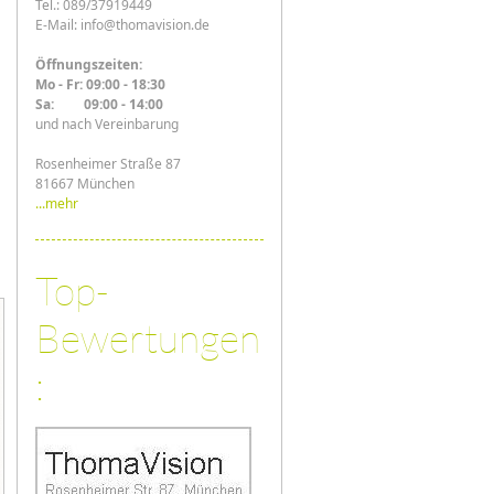
Tel.: 089/37919449
E-Mail: info@thomavision.de
Öffnungszeiten:
Mo - Fr: 09:00 - 18:30
Sa: 09:00 - 14:00
und nach Vereinbarung
Rosenheimer Straße 87
81667 München
...mehr
Top-
Bewertungen
: