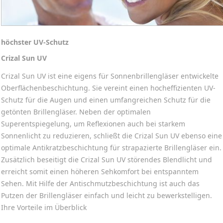
höchster UV-Schutz
Crizal Sun UV
Crizal Sun UV ist eine eigens für Sonnenbrillengläser entwickelte
Oberflächenbeschichtung. Sie vereint einen hocheffizienten UV-
Schutz für die Augen und einen umfangreichen Schutz für die
getönten Brillengläser. Neben der optimalen
Superentspiegelung, um Reflexionen auch bei starkem
Sonnenlicht zu reduzieren, schließt die Crizal Sun UV ebenso eine
optimale Antikratzbeschichtung für strapazierte Brillengläser ein.
Zusätzlich beseitigt die Crizal Sun UV störendes Blendlicht und
erreicht somit einen höheren Sehkomfort bei entspanntem
Sehen. Mit Hilfe der Antischmutzbeschichtung ist auch das
Putzen der Brillengläser einfach und leicht zu bewerkstelligen.
Ihre Vorteile im Überblick