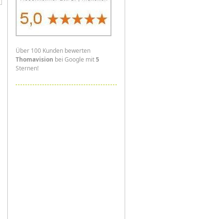
Über 100 Kunden bewerten
Thomavision
bei Google mit
5
Sternen!