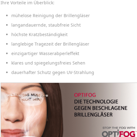
Ihre Vorteile im Überblick:
mühelose Reinigung der Brillengläser
langandauernde, staubfreie Sicht
höchste Kratzbeständigkeit
langlebige Tragezeit der Brillengläser
einzigartiger Wasserabperleffekt
klares und spiegelungsfreies Sehen
dauerhafter Schutz gegen UV-Strahlung