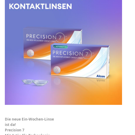
Die neue Ein-Wochen-Linse
ist da!
Precision 7