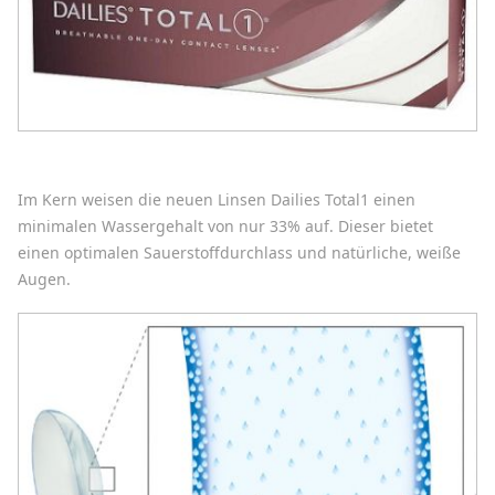
Im Kern weisen die neuen Linsen Dailies Total1 einen
minimalen Wassergehalt von nur 33% auf. Dieser bietet
einen optimalen Sauerstoffdurchlass und natürliche, weiße
Augen.