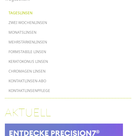
HAUPTNAVIGATION
TAGESLINSEN
ZWEI WOCHENLINSEN
MONATSLINSEN
MEHRSTÄRKENLINSEN
FORMSTABILE LINSEN
KERATOKONUS LINSEN
CHROMAGEN LINSEN
KONTAKTLINSEN-ABO
KONTAKTLINSENPFLEGE
AKTUELL