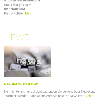
Mit Activ-Flo Technologie
sowie integriertem
UV-Schutz und
Blaulichtfilter.
Mehr
NEWS
Newsletter bestellen.
Sie möchten immer auf dem Laufenden bleiben und über Neuigkeiten
informiert werden, dann abonnieren Sie unseren Newsletter
...hier