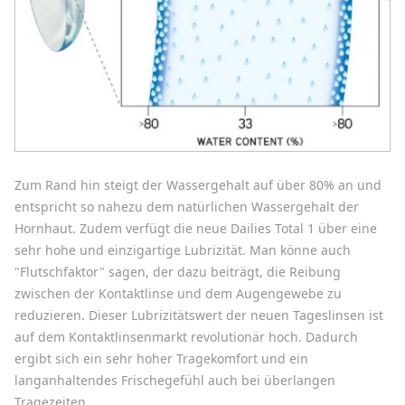
Zum Rand hin steigt der Wassergehalt auf über 80% an und
entspricht so nahezu dem natürlichen Wassergehalt der
Hornhaut. Zudem verfügt die neue Dailies Total 1 über eine
sehr hohe und einzigartige Lubrizität. Man könne auch
"Flutschfaktor" sagen, der dazu beiträgt, die Reibung
zwischen der Kontaktlinse und dem Augengewebe zu
reduzieren. Dieser Lubrizitätswert der neuen Tageslinsen ist
auf dem Kontaktlinsenmarkt revolutionär hoch. Dadurch
ergibt sich ein sehr hoher Tragekomfort und ein
langanhaltendes Frischegefühl auch bei überlangen
Tragezeiten.