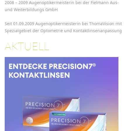
2008 – 2009 Augenoptikermeisterin bei der Fielmann Aus-
und Weiterbildungs GmbH
Seit 01.09.2009 Augenoptikermeisterin bei ThomaVision mit
Spezialgebiet der Optometrie und Kontaktlinsenanpassung
AKTUELL