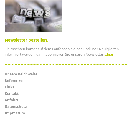
Newsletter bestellen.
Sie möchten immer auf dem Laufenden bleiben und über Neuigkeiten
informiert werden, dann abonnieren Sie unseren Newsletter
...hier
Menü
Unsere Reichweite
Referenzen
Links
Links
Kontakt
Anfahrt
Datenschutz
Impressum