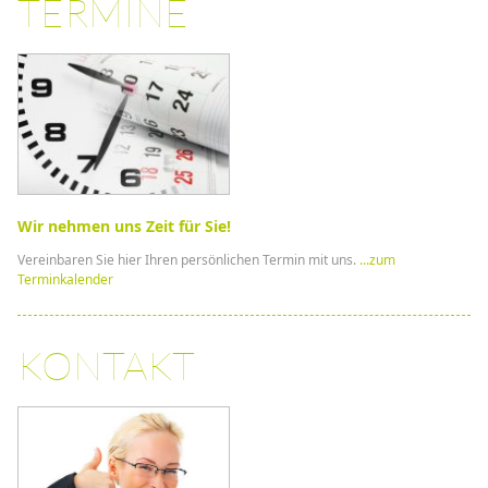
TERMINE
Wir nehmen uns Zeit für Sie!
Vereinbaren Sie hier Ihren persönlichen Termin mit uns.
...zum
Terminkalender
KONTAKT