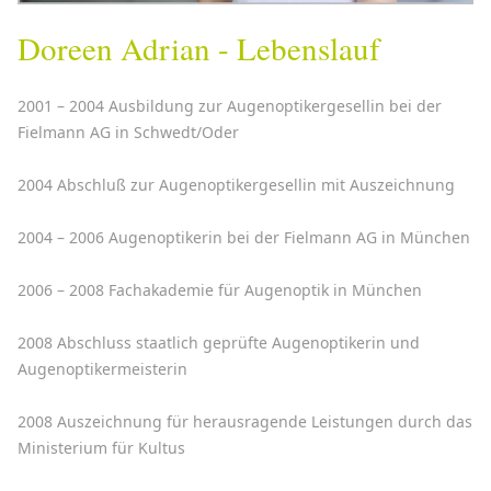
Doreen Adrian - Lebenslauf
2001 – 2004 Ausbildung zur Augenoptikergesellin bei der
Fielmann AG in Schwedt/Oder
2004 Abschluß zur Augenoptikergesellin mit Auszeichnung
2004 – 2006 Augenoptikerin bei der Fielmann AG in München
2006 – 2008 Fachakademie für Augenoptik in München
2008 Abschluss staatlich geprüfte Augenoptikerin und
Augenoptikermeisterin
2008 Auszeichnung für herausragende Leistungen durch das
Ministerium für Kultus