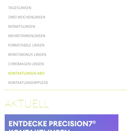
HAUPTNAVIGATION
TAGESLINSEN
ZWEI WOCHENLINSEN
MONATSLINSEN
MEHRSTÄRKENLINSEN
FORMSTABILE LINSEN
KERATOKONUS LINSEN
CHROMAGEN LINSEN
KONTAKTLINSEN-ABO
KONTAKTLINSENPFLEGE
AKTUELL