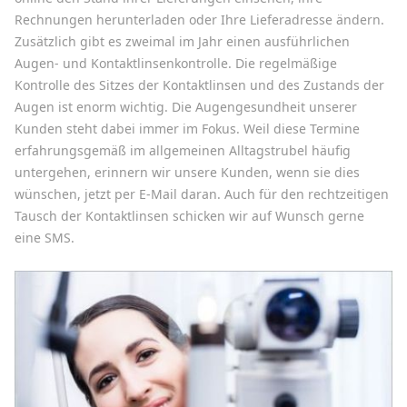
Rechnungen herunterladen oder Ihre Lieferadresse ändern.
Zusätzlich gibt es zweimal im Jahr einen ausführlichen
Augen- und Kontaktlinsenkontrolle. Die regelmäßige
Kontrolle des Sitzes der Kontaktlinsen und des Zustands der
Augen ist enorm wichtig. Die Augengesundheit unserer
Kunden steht dabei immer im Fokus. Weil diese Termine
erfahrungsgemäß im allgemeinen Alltagstrubel häufig
untergehen, erinnern wir unsere Kunden, wenn sie dies
wünschen, jetzt per E-Mail daran. Auch für den rechtzeitigen
Tausch der Kontaktlinsen schicken wir auf Wunsch gerne
eine SMS.