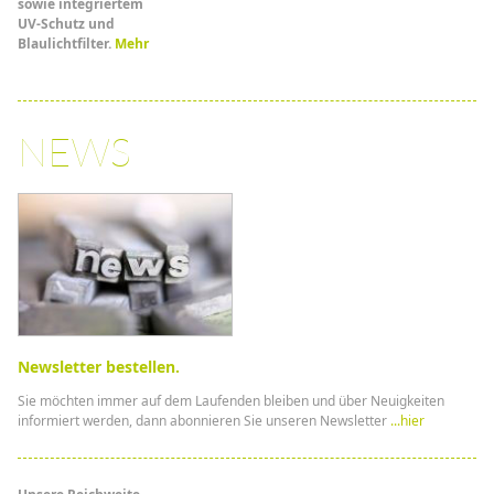
sowie integriertem
UV-Schutz und
Blaulichtfilter.
Mehr
NEWS
Newsletter bestellen.
Sie möchten immer auf dem Laufenden bleiben und über Neuigkeiten
informiert werden, dann abonnieren Sie unseren Newsletter
...hier