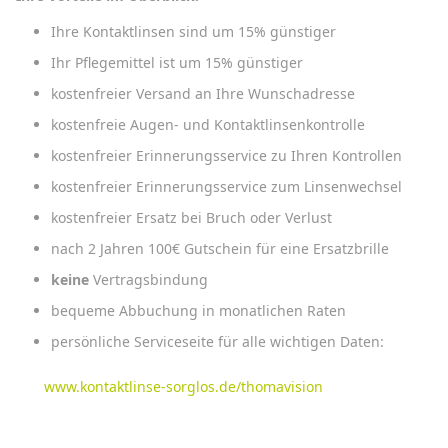
Ihre Kontaktlinsen sind um 15% günstiger
Ihr Pflegemittel ist um 15% günstiger
kostenfreier Versand an Ihre Wunschadresse
kostenfreie Augen- und Kontaktlinsenkontrolle
kostenfreier Erinnerungsservice zu Ihren Kontrollen
kostenfreier Erinnerungsservice zum Linsenwechsel
kostenfreier Ersatz bei Bruch oder Verlust
nach 2 Jahren 100€ Gutschein für eine Ersatzbrille
keine
Vertragsbindung
bequeme Abbuchung in monatlichen Raten
persönliche Serviceseite für alle wichtigen Daten:
www.kontaktlinse-sorglos.de/thomavision