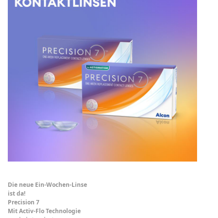
Die neue Ein-Wochen-Linse
ist da!
Precision 7
Mit Activ-Flo Technologie