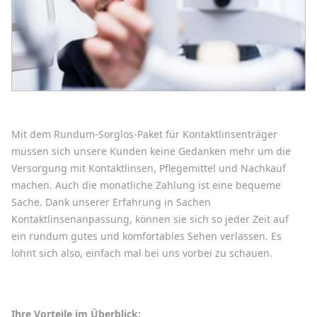
Mit dem Rundum-Sorglos-Paket für Kontaktlinsenträger
müssen sich unsere Kunden keine Gedanken mehr um die
Versorgung mit Kontaktlinsen, Pflegemittel und Nachkauf
machen. Auch die monatliche Zahlung ist eine bequeme
Sache. Dank unserer Erfahrung in Sachen
Kontaktlinsenanpassung, können sie sich so jeder Zeit auf
ein rundum gutes und komfortables Sehen verlassen. Es
lohnt sich also, einfach mal bei uns vorbei zu schauen.
Ihre Vorteile im Überblick: